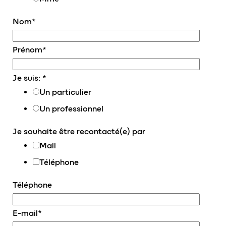
Nom
*
Prénom
*
Je suis:
*
Un particulier
Un professionnel
Je souhaite être recontacté(e) par
Mail
Téléphone
Téléphone
E-mail
*