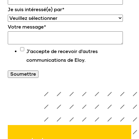
Je suis intéressé(e) par
*
Votre message
*
J'accepte de recevoir d'autres
communications de Eloy.