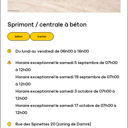
Sprimont / centrale à béton
béton
inertes
Du lundi au vendredi de 06h00 à 16h00
Horaire exceptionnel le samedi 5 septembre de 07h00
à 12h00
Horaire exceptionnel le samedi 19 septembre de 07h00
à 12h00
Horaire exceptionnel le samedi 3 octobre de 07h00 à
12h00
Horaire exceptionnel le samedi 17 octobre de 07h00 à
12h00
Rue des Spinettes 20 (zoning de Damré)