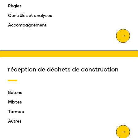
Règles
Contrôles et analyses
Accompagnement
réception de déchets de construction
Bétons
Mixtes
Tarmac
Autres