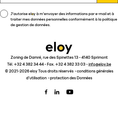
J’autorise
eloy
à m’envoyer des informations par e-mail et à
traiter mes données personnelles conformément à la politique
de gestion de données.
Zoning de Damré, rue des Spinettes 13 - 4140 Sprimont
Tél. +32 4 382 34 44 - Fax. +32 4 382 33 03 -
info@eloy.be
© 2021-2026 eloy Tous droits réservés
conditions générales
d’utilisation
protection des Données