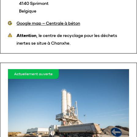
4140 Sprimont
Belgique
Google map – Centrale à béton
Attention
, le centre de recyclage pour les déchets
inertes se situe à Chanxhe.
Actuellement ouverte