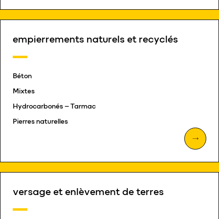
empierrements naturels et recyclés
Béton
Mixtes
Hydrocarbonés – Tarmac
Pierres naturelles
versage et enlèvement de terres