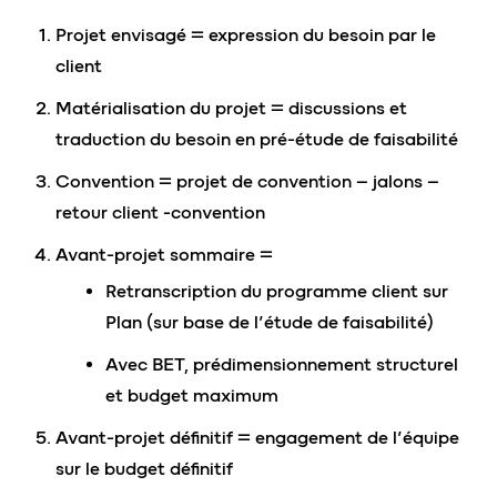
Projet envisagé = expression du besoin par le
client
Matérialisation du projet = discussions et
traduction du besoin en pré-étude de faisabilité
Convention = projet de convention – jalons –
retour client -convention
Avant-projet sommaire =
Retranscription du programme client sur
Plan (sur base de l’étude de faisabilité)
Avec BET, prédimensionnement structurel
et budget maximum
Avant-projet définitif = engagement de l’équipe
sur le budget définitif