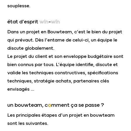
souplesse.
état d’esprit
win-win
Dans un projet en Bouwteam, c’est le bien du projet
qui prévaut. Dès l’entame de celui-ci, un équipe le
discute globalement.
Le projet du client et son enveloppe budgétaire sont
bien connus par tous. L’équipe identifie, discute et
valide les techniques constructives, spécifications
techniques, stratégie achats, partenaires clés
envisagés …
un bouwteam, c
o
mment ça se passe ?
Les principales étapes d’un projet en bouwteam
sont les suivantes.