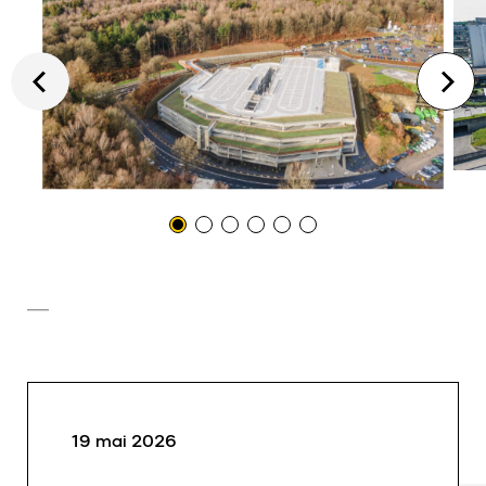
19 mai 2026