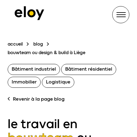
Menu
accueil
blog
bouwteam ou design & build à Liège
Bâtiment industriel
Bâtiment résidentiel
Immobilier
Logistique
Revenir à la page blog
le travail en