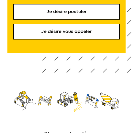
Je désire postuler
Je désire vous appeler