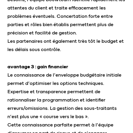
attentes du client et traite efficacement les
problèmes éventuels. Concertation forte entre
parties et rôles bien établis permettent plus de
précision et facilité de gestion.
Les partenaires ont également très tôt le budget et
les délais sous contrôle.
avantage 3 : gain financier
Le connaissance de l’enveloppe budgétaire initiale
permet d’optimiser les options techniques.
Expertise et transparence permettent de
rationnaliser la programmation et identifier
erreurs/omissions. La gestion des sous-traitants
n’est plus une « course vers le bas ».
Cette connaissance parfaite permet à l’équipe