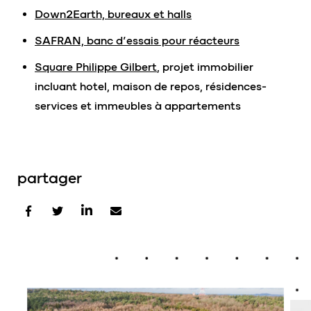
Down2Earth, bureaux et halls
SAFRAN, banc d’essais pour réacteurs
Square Philippe Gilbert
, projet immobilier
incluant hotel, maison de repos, résidences-
services et immeubles à appartements
partager