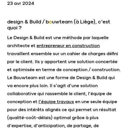
23 avr 2024
design & Build / b
o
uwteam (à Liège), c’est
quoi ?
Le Design & Build est une méthode par laquelle
architecte et
entrepreneur en construction
travaillent ensemble sur un cahier de charges défini
par le client. Ils y apportent une solution concertée
et optimisée en terme de conception / construction.
Le Bouwteam est une forme de Design & Build qui
va encore plus loin. Il s’agit d’une solution
collaborative qui rassemble le client, l’équipe de
conception et
l’équipe travaux
en une seule équipe
pour des intérêts alignés ce qui permet un résultat
(qualité-coût-délais) optimal grâce à plus
d’expertise, d’anticipation, de partage, de