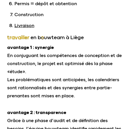
Permis = dépôt et obtention
Construction
Livraison
travailler
en b
o
uwteam à Liège
avantage 1 : synergie
En conjuguant les compétences de conception et de
construction, le projet est optimisé dès la phase
«étude».
Les problématiques sont anticipées, les calendriers
sont rationnalisés et des synergies entre partie-
prenantes sont mises en place.
avantage 2 : transparence
Grâce à une phase d’audit et de définition des
besoins, l’équipe bouwteam identifie rapidement les