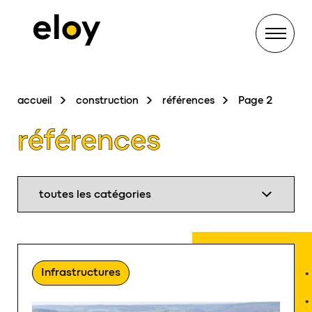
Menu
accueil
construction
références
Page 2
références
Infrastructures