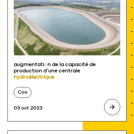
augmentati
o
n de la capacité de
production d’une centrale
hydroélectrique
Coo
03 oct 2023