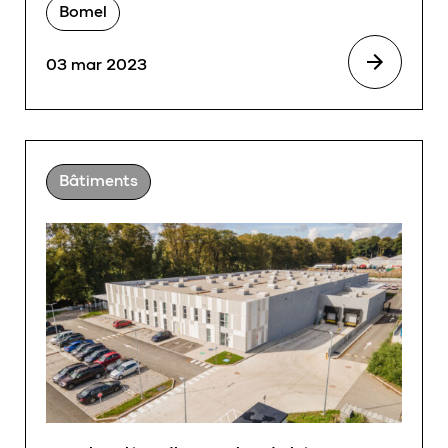
Bomel
03 mar 2023
Bâtiments