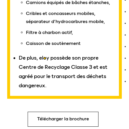
Camions équipés de bâches étanches,
Cribles et concasseurs mobiles,
séparateur d’hydrocarbures mobile,
Filtre à charbon actif,
Caisson de soutènement
De plus,
eloy
possède son propre
Centre de Recyclage Classe 3 et est
agréé pour le transport des déchets
dangereux.
Télécharger la brochure