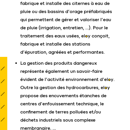
fabrique et installe des citernes à eau de
pluie ou des bassins d’orage préfabriqués
qui permettent de gérer et valoriser l’eau
de pluie (irrigation, entretien, …). Pour le
traitement des eaux usées,
eloy
conçoit,
fabrique et installe des stations
d’épuration, agréées et performantes.
La gestion des produits dangereux
représente également un savoir-faire
évident de l’activité environnement d’
eloy
.
Outre la gestion des hydrocarbures,
eloy
propose des encuvements étanches de
centres d’enfouissement technique, le
confinement de terres polluées et/ou
déchets industriels sous complexe
membranaire, …