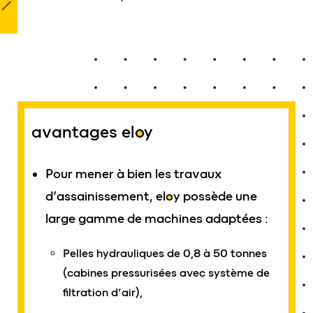
avantages
eloy
Pour mener à bien les travaux
d’assainissement,
eloy
possède une
large gamme de machines adaptées :
Pelles hydrauliques de 0,8 à 50 tonnes
(cabines pressurisées avec système de
filtration d’air),