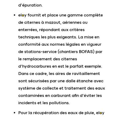
d’épuration.
eloy
fournit et place une gamme complète
de citernes à mazout, aériennes ou
enterrées, répondant aux critères
techniques les plus exigeants. La mise en
conformité aux normes légales en vigueur
de stations-service (chantiers BOFAS) par
le remplacement des citernes
d’hydrocarbures en est le parfait exemple.
Dans ce cadre, les aires de ravitaillement
sont sécurisées par une dalle étanche avec
système de collecte et traitement des eaux
contaminées en carburant afin d’éviter les
incidents et les pollutions.
Pour la récupération des eaux de pluie,
eloy