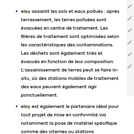
eloy
assainit les sols et eaux pollués : après
terrassement, les terres polluées sont
évacuées en centre de traitement. Les
filières de traitement sont optimisées selon
les caractéristiques des contaminations.
Les déchets sont également triés et
évacués en fonction de leur composition.
L’assainissement de terres peut se faire in-
situ, où des stations mobiles de traitement
des eaux peuvent également agir
ponctuellement.
eloy
est également le partenaire idéal pour
tout projet de mise en conformité via
notamment la pose de matériel spécifique
comme des citernes ou stations