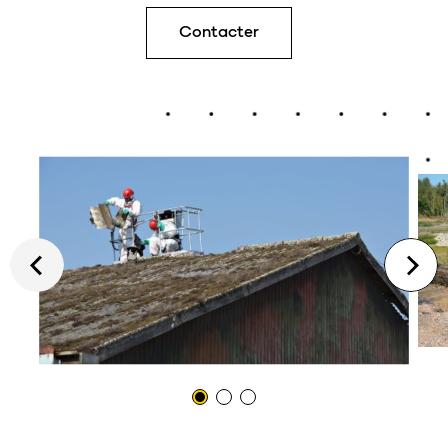
Contacter