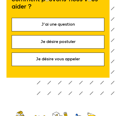
aider ?
J’ai une question
Je désire postuler
Je désire vous appeler