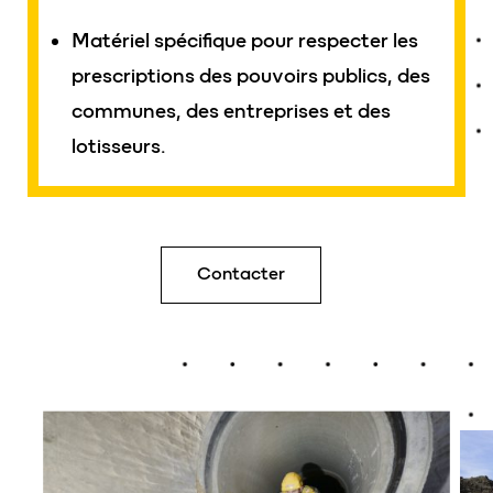
Matériel spécifique pour respecter les
prescriptions des pouvoirs publics, des
communes, des entreprises et des
lotisseurs.
Contacter