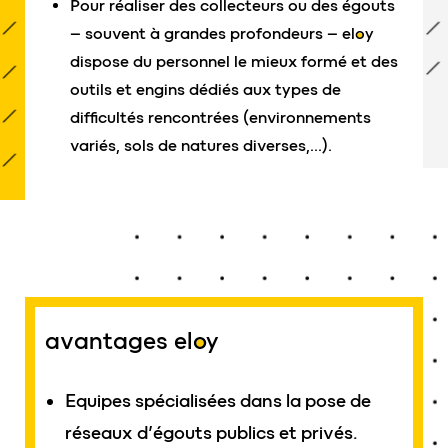
Pour réaliser des collecteurs ou des égouts
– souvent à grandes profondeurs –
eloy
dispose du personnel le mieux formé et des
outils et engins dédiés aux types de
difficultés rencontrées (environnements
variés, sols de natures diverses,…).
avantages
eloy
Equipes spécialisées dans la pose de
réseaux d’égouts publics et privés.