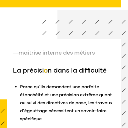
maitrise interne des métiers
La précisi
o
n dans la difficulté
Parce qu’ils demandent une parfaite
étanchéité et une précision extrême quant
au suivi des directives de pose, les travaux
d’égouttage nécessitent un savoir-faire
spécifique.