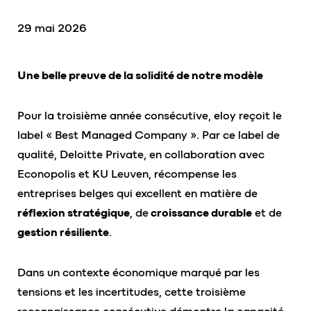
29 mai 2026
Une belle preuve de la solidité de notre modèle
Pour la troisième année consécutive, eloy reçoit le
label « Best Managed Company ». Par ce label de
qualité, Deloitte Private, en collaboration avec
Econopolis et KU Leuven, récompense les
entreprises belges qui excellent en matière de
réflexion stratégique
, de
croissance durable
et de
gestion résiliente
.
Dans un contexte économique marqué par les
tensions et les incertitudes, cette troisième