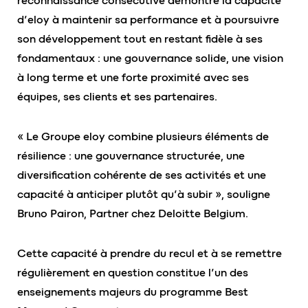
reconnaissance consécutive démontre la capacité
d’eloy à maintenir sa performance et à poursuivre
son développement tout en restant fidèle à ses
fondamentaux : une gouvernance solide, une vision
à long terme et une forte proximité avec ses
équipes, ses clients et ses partenaires.
« Le Groupe eloy combine plusieurs éléments de
résilience : une gouvernance structurée, une
diversification cohérente de ses activités et une
capacité à anticiper plutôt qu’à subir », souligne
Bruno Pairon, Partner chez Deloitte Belgium.
Cette capacité à prendre du recul et à se remettre
régulièrement en question constitue l’un des
enseignements majeurs du programme Best