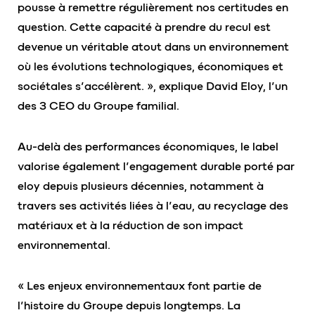
pousse à remettre régulièrement nos certitudes en
question. Cette capacité à prendre du recul est
devenue un véritable atout dans un environnement
où les évolutions technologiques, économiques et
sociétales s’accélèrent. », explique David Eloy, l’un
des 3 CEO du Groupe familial.
Au-delà des performances économiques, le label
valorise également l’engagement durable porté par
eloy depuis plusieurs décennies, notamment à
travers ses activités liées à l’eau, au recyclage des
matériaux et à la réduction de son impact
environnemental.
« Les enjeux environnementaux font partie de
l’histoire du Groupe depuis longtemps. La