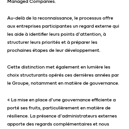
Managed Companies.
Au-delà de la reconnaissance, le processus offre
aux entreprises participantes un regard externe qui
les aide à identifier leurs points d’attention, à
structurer leurs priorités et à préparer les
prochaines étapes de leur développement.
Cette distinction met également en lumière les
choix structurants opérés ces dernières années par
le Groupe, notamment en matière de gouvernance.
« La mise en place d’une gouvernance efficiente a
porté ses fruits, particulièrement en matière de
résilience. La présence d’administrateurs externes
apporte des regards complémentaires et nous