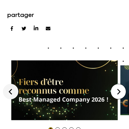
partager