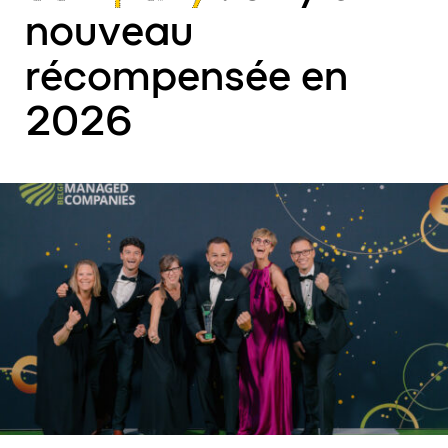
nouveau
récompensée en
2026