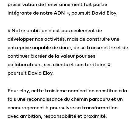
préservation de l’environnement fait partie
intégrante de notre ADN », poursuit David Eloy.
« Notre ambition n’est pas seulement de
développer nos activités, mais de construire une
entreprise capable de durer, de se transmettre et de
continuer à créer de la valeur pour ses
collaborateurs, ses clients et son territoire. »,
poursuit David Eloy.
Pour eloy, cette troisième nomination constitue à la
fois une reconnaissance du chemin parcouru et un
encouragement à poursuivre sa transformation
avec ambition, responsabilité et proximité.