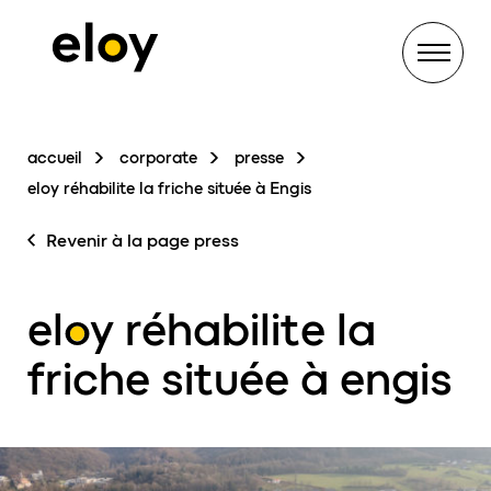
Menu
accueil
corporate
presse
eloy réhabilite la friche située à Engis
Revenir à la page press
eloy réhabilite la
friche située à engis