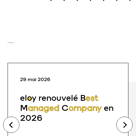
29 mai 2026
eloy
renouvelé
Best
Managed Company
en
2026