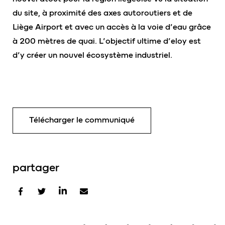
du site, à proximité des axes autoroutiers et de
Liège Airport et avec un accès à la voie d’eau grâce
à 200 mètres de quai. L’objectif ultime d’eloy est
d’y créer un nouvel écosystème industriel.
Télécharger le communiqué
partager