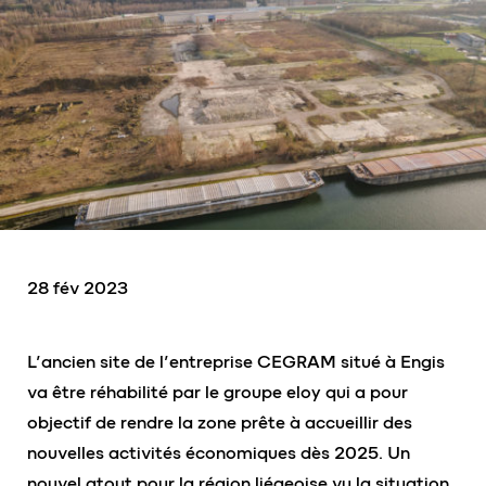
28 fév 2023
L’ancien site de l’entreprise CEGRAM situé à Engis
va être réhabilité par le groupe eloy qui a pour
objectif de rendre la zone prête à accueillir des
nouvelles activités économiques dès 2025. Un
nouvel atout pour la région liégeoise vu la situation