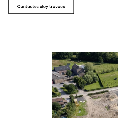
Contactez eloy travaux