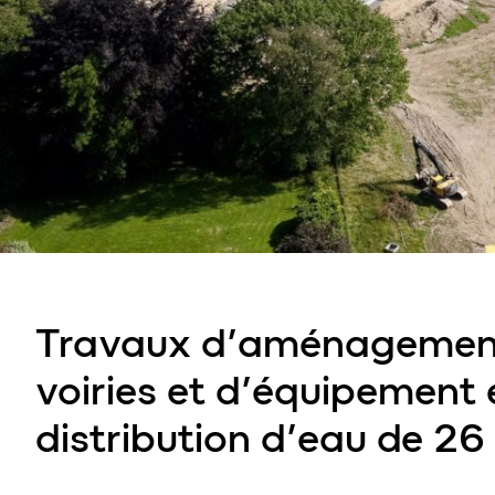
Travaux d’aménagemen
voiries et d’équipement 
distribution d’eau de 26 