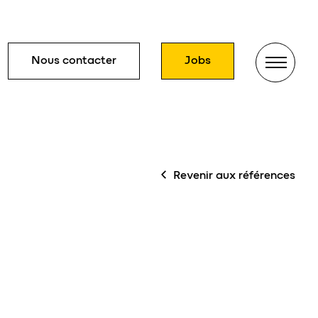
Nous contacter
Jobs
Menu
Revenir aux références