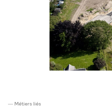
Métiers liés